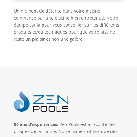
Un moment de détente dans votre piscine
commence par une piscine bien entretenue. Notre
équipe est là pour vous conseiller sur les différents
produits et/ou techniques pour que votre piscine
reste un plaisir et non une galère.
30 ans d’expériences
, Zen Pools est à l’écoute des
progrès de la chimie. Notre usine n’utilise que des