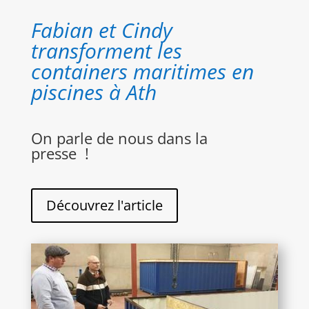
Fabian et Cindy
transforment les
containers maritimes en
piscines à Ath
On parle de nous dans la
presse !
Découvrez l'article