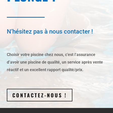
N’hésitez pas à nous contacter !
Choisir votre piscine chez nous, c’est l’assurance
d’avoir une piscine de qualité, un service après vente
réactif et un excellent rapport qualité/prix.
CONTACTEZ-NOUS !