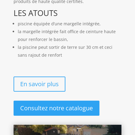
produits de haute qualité certifiés.
LES ATOUTS
piscine équipée d’une margelle intégrée,
la margelle intégrée fait office de ceinture haute
pour renforcer le bassin,
la piscine peut sortir de terre sur 30 cm et ceci
sans rajout de renfort
En savoir plus
Consultez notre catalogue