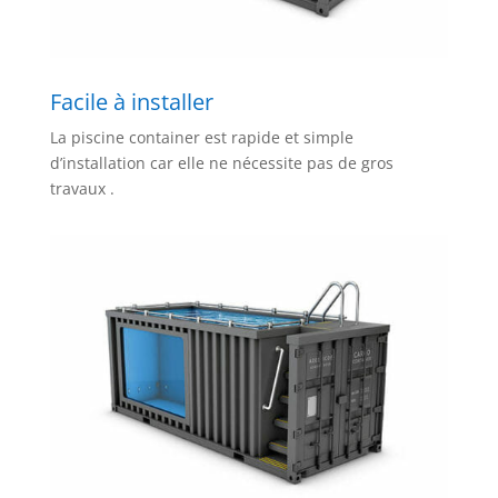
Facile à installer
La piscine container est rapide et simple
d’installation car elle ne nécessite pas de gros
travaux .