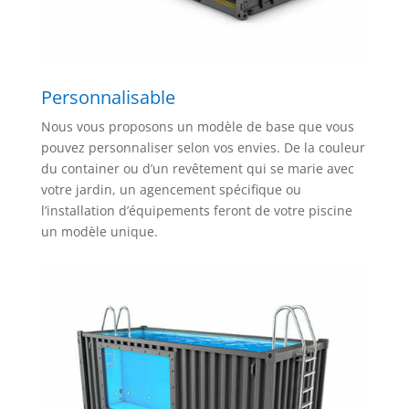
Personnalisable
Nous vous proposons un modèle de base que vous
pouvez personnaliser selon vos envies. De la couleur
du container ou d’un revêtement qui se marie avec
votre jardin, un agencement spécifique ou
l’installation d’équipements feront de votre piscine
un modèle unique.