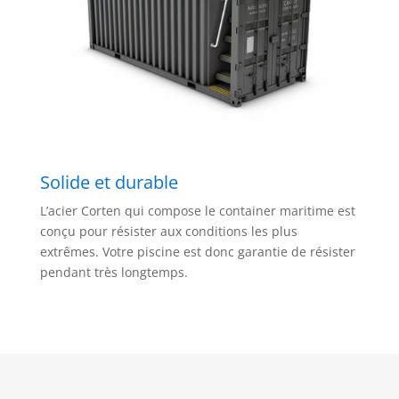
Solide et durable
L’acier Corten qui compose le container maritime est
conçu pour résister aux conditions les plus
extrêmes. Votre piscine est donc garantie de résister
pendant très longtemps.