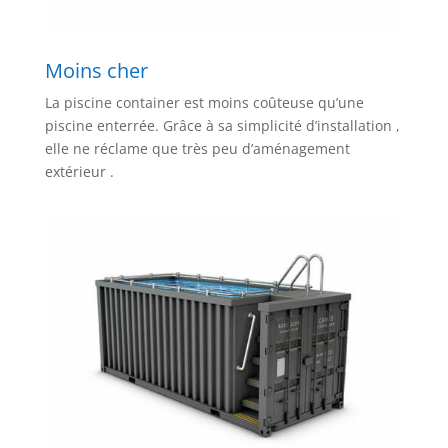
Moins cher
La piscine container est moins coûteuse qu’une
piscine enterrée. Grâce à sa simplicité d’installation ,
elle ne réclame que très peu d’aménagement
extérieur .