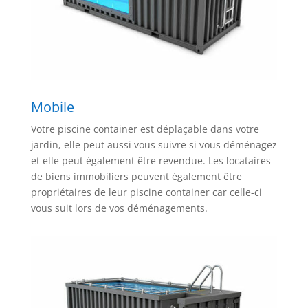
Mobile
Votre piscine container est déplaçable dans votre
jardin, elle peut aussi vous suivre si vous déménagez
et elle peut également être revendue. Les locataires
de biens immobiliers peuvent également être
propriétaires de leur piscine container car celle-ci
vous suit lors de vos déménagements.