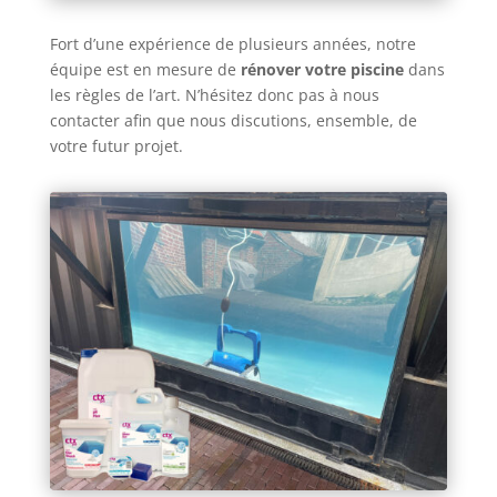
Fort d’une expérience de plusieurs années, notre
équipe est en mesure de
rénover votre piscine
dans
les règles de l’art. N’hésitez donc pas à nous
contacter afin que nous discutions, ensemble, de
votre futur projet.