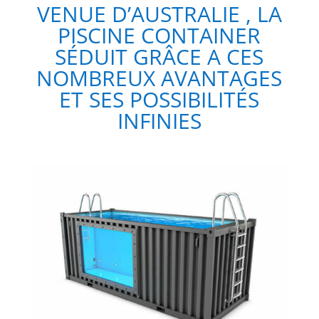
VENUE D’AUSTRALIE , LA
PISCINE CONTAINER
SÉDUIT GRÂCE A CES
NOMBREUX AVANTAGES
ET SES POSSIBILITÉS
INFINIES