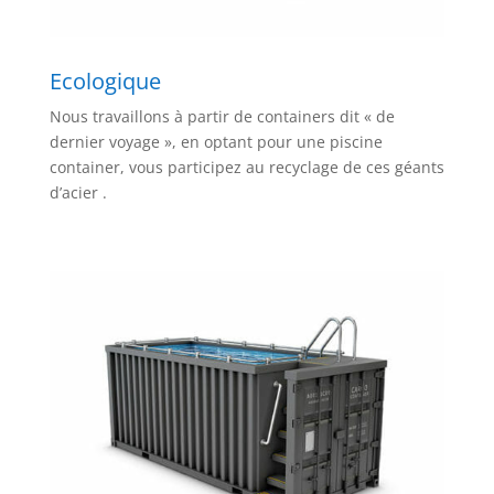
Ecologique
Nous travaillons à partir de containers dit « de
dernier voyage », en optant pour une piscine
container, vous participez au recyclage de ces géants
d’acier .