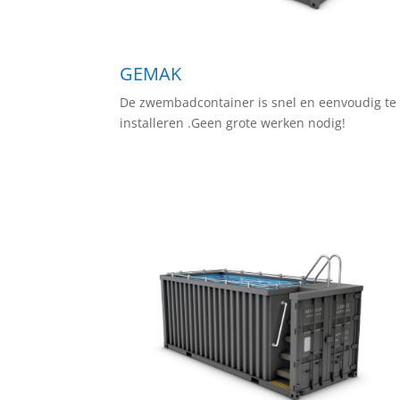
GEMAK
De zwembadcontainer is snel en eenvoudig te
installeren .Geen grote werken nodig!