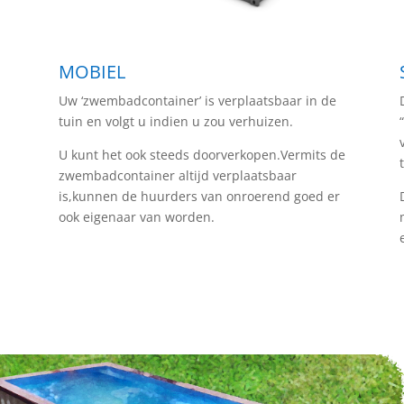
MOBIEL
Uw ‘zwembadcontainer’ is verplaatsbaar in de
tuin en volgt u indien u zou verhuizen.
U kunt het ook steeds doorverkopen.Vermits de
zwembadcontainer altijd verplaatsbaar
is,kunnen de huurders van onroerend goed er
ook eigenaar van worden.