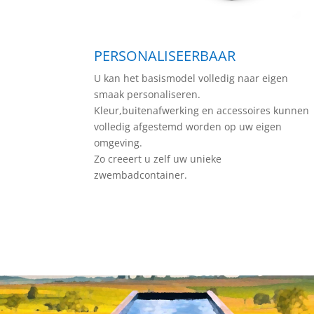
PERSONALISEERBAAR
U kan het basismodel volledig naar eigen
smaak personaliseren.
Kleur,buitenafwerking en accessoires kunnen
volledig afgestemd worden op uw eigen
omgeving.
Zo creeert u zelf uw unieke
zwembadcontainer.