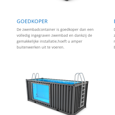
GOEDKOPER
De zwembadcontainer is goedkoper dan een
volledig ingegraven zwembad en dankzij de
gemakkelijke installatie,hoeft u amper
buitenwerken uit te voeren.