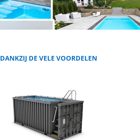
 DANKZIJ DE VELE VOORDELEN